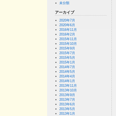
未分類
アーカイブ
2020年7月
2020年6月
2016年11月
2016年2月
2015年11月
2015年10月
2015年9月
2015年7月
2015年5月
2015年1月
2014年7月
2014年5月
2014年4月
2014年1月
2013年11月
2013年10月
2013年9月
2013年7月
2013年6月
2013年5月
2013年1月