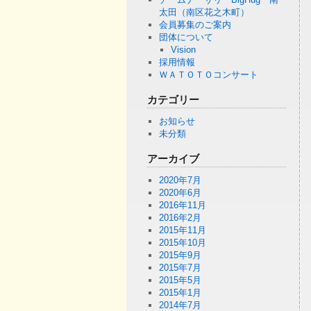
太田（南区花之木町）
会員募集のご案内
団体について
Vision
採用情報
ＷＡＴＯＴＯコンサート
カテゴリー
お知らせ
未分類
アーカイブ
2020年7月
2020年6月
2016年11月
2016年2月
2015年11月
2015年10月
2015年9月
2015年7月
2015年5月
2015年1月
2014年7月