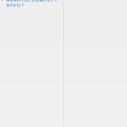
るのかな？