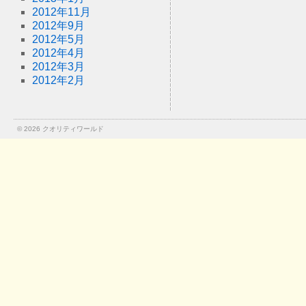
2012年11月
2012年9月
2012年5月
2012年4月
2012年3月
2012年2月
© 2026
クオリティワールド