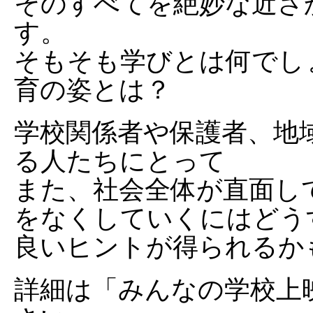
そのすべてを絶妙な近さ
す。
そもそも学びとは何でし
育の姿とは？
学校関係者や保護者、地
る人たちにとって
また、社会全体が直面し
をなくしていくにはどう
良いヒントが得られるか
詳細は「みんなの学校上映