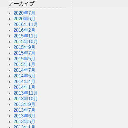
アーカイブ
2020年7月
2020年6月
2016年11月
2016年2月
2015年11月
2015年10月
2015年9月
2015年7月
2015年5月
2015年1月
2014年7月
2014年5月
2014年4月
2014年1月
2013年11月
2013年10月
2013年9月
2013年7月
2013年6月
2013年5月
2013年1月