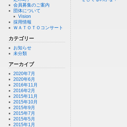
会員募集のご案内
団体について
Vision
採用情報
ＷＡＴＯＴＯコンサート
カテゴリー
お知らせ
未分類
アーカイブ
2020年7月
2020年6月
2016年11月
2016年2月
2015年11月
2015年10月
2015年9月
2015年7月
2015年5月
2015年1月