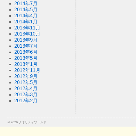
2014年7月
2014年5月
2014年4月
2014年1月
2013年11月
2013年10月
2013年9月
2013年7月
2013年6月
2013年5月
2013年1月
2012年11月
2012年9月
2012年5月
2012年4月
2012年3月
2012年2月
© 2026
クオリティワールド